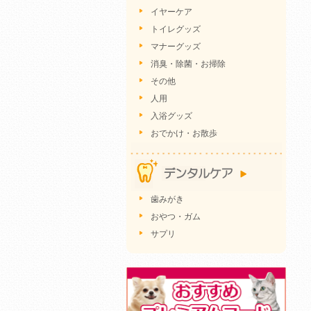
イヤーケア
トイレグッズ
マナーグッズ
消臭・除菌・お掃除
その他
人用
入浴グッズ
おでかけ・お散歩
歯みがき
おやつ・ガム
サプリ