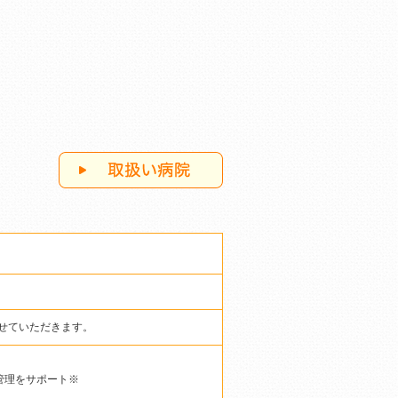
させていただきます。
管理をサポート※