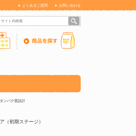
よくあるご質問
お問い合わせ
度タンパク質設計
ア（初期ステージ）