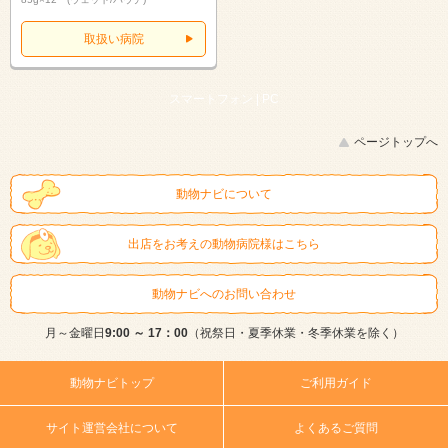
取扱い病院
スマートフォン |
PC
ページトップへ
動物ナビについて
出店をお考えの動物病院様はこちら
動物ナビへのお問い合わせ
月～金曜日
9:00 ～ 17：00
（祝祭日・夏季休業・冬季休業を除く）
動物ナビトップ
ご利用ガイド
サイト運営会社について
よくあるご質問