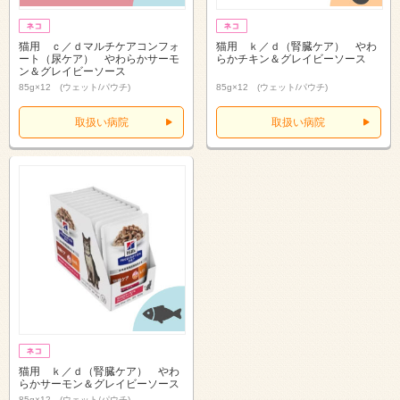
猫用 ｃ／ｄマルチケアコンフォ
猫用 ｋ／ｄ（腎臓ケア） やわ
ート（尿ケア） やわらかサーモ
らかチキン＆グレイビーソース
ン＆グレイビーソース
85g×12 (ウェット/パウチ)
85g×12 (ウェット/パウチ)
取扱い病院
取扱い病院
猫用 ｋ／ｄ（腎臓ケア） やわ
らかサーモン＆グレイビーソース
85g×12 (ウェット/パウチ)