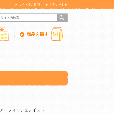
よくあるご質問
お問い合わせ
ア フィッシュテイスト