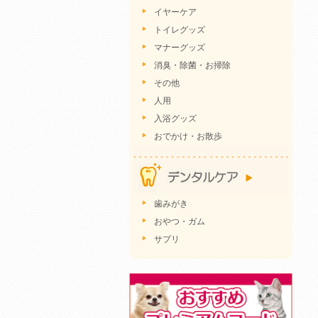
イヤーケア
トイレグッズ
マナーグッズ
消臭・除菌・お掃除
その他
人用
入浴グッズ
おでかけ・お散歩
歯みがき
おやつ・ガム
サプリ