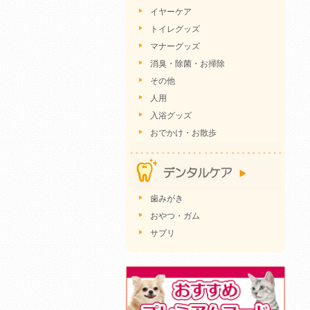
イヤーケア
トイレグッズ
マナーグッズ
消臭・除菌・お掃除
その他
人用
入浴グッズ
おでかけ・お散歩
歯みがき
おやつ・ガム
サプリ