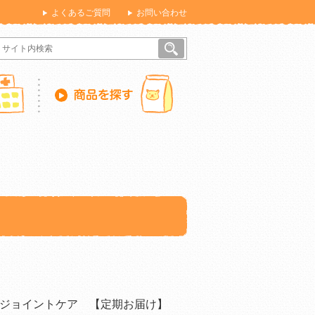
よくあるご質問
お問い合わせ
ジョイントケア 【定期お届け】