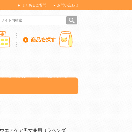
よくあるご質問
お問い合わせ
ウエアケア男女兼用（ラベンダ