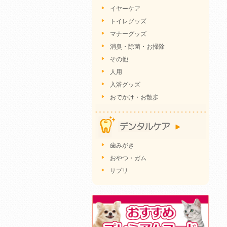
イヤーケア
トイレグッズ
マナーグッズ
消臭・除菌・お掃除
その他
人用
入浴グッズ
おでかけ・お散歩
歯みがき
おやつ・ガム
サプリ