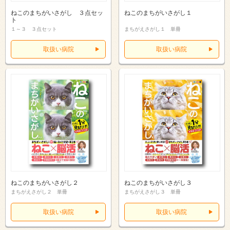
ねこのまちがいさがし ３点セッ
ねこのまちがいさがし１
ト
１～３ ３点セット
まちがえさがし１ 単冊
取扱い病院
取扱い病院
ねこのまちがいさがし２
ねこのまちがいさがし３
まちがえさがし２ 単冊
まちがえさがし３ 単冊
取扱い病院
取扱い病院