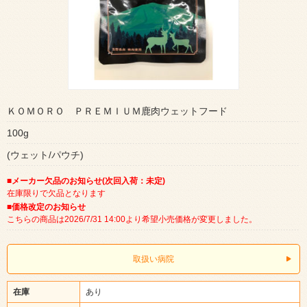
ＫＯＭＯＲＯ ＰＲＥＭＩＵＭ鹿肉ウェットフード
100g
(ウェット/パウチ)
■メーカー欠品のお知らせ(次回入荷：未定)
在庫限りで欠品となります
■価格改定のお知らせ
こちらの商品は2026/7/31 14:00より希望小売価格が変更しました。
取扱い病院
在庫
あり