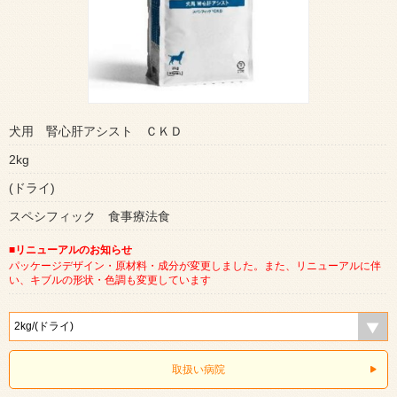
犬用 腎心肝アシスト ＣＫＤ
2kg
(ドライ)
スペシフィック 食事療法食
■リニューアルのお知らせ
パッケージデザイン・原材料・成分が変更しました。また、リニューアルに伴
い、キブルの形状・色調も変更しています
取扱い病院