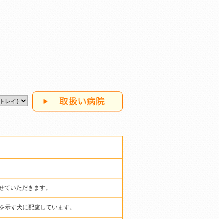
させていただきます。
を示す犬に配慮しています。