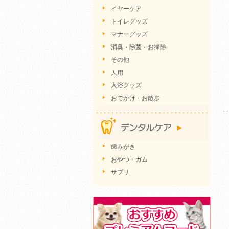
イヤーケア
トイレグッズ
マナーグッズ
消臭・除菌・お掃除
その他
人用
入浴グッズ
おでかけ・お散歩
歯みがき
おやつ・ガム
サプリ