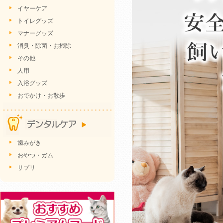
イヤーケア
トイレグッズ
マナーグッズ
消臭・除菌・お掃除
その他
人用
入浴グッズ
おでかけ・お散歩
歯みがき
おやつ・ガム
サプリ