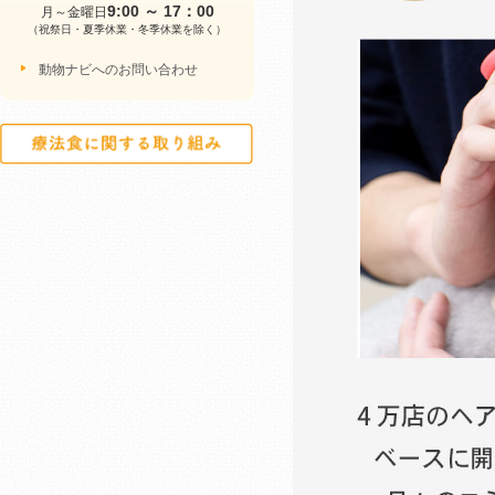
9:00 ～ 17：00
月～金曜日
（祝祭日・夏季休業・冬季休業を除く）
動物ナビへのお問い合わせ