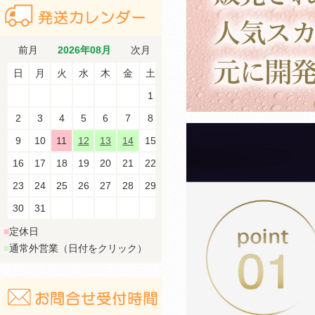
前月
2026年08月
次月
日
月
火
水
木
金
土
1
2
3
4
5
6
7
8
9
10
11
12
13
14
15
16
17
18
19
20
21
22
23
24
25
26
27
28
29
30
31
■
定休日
■
通常外営業（日付をクリック）