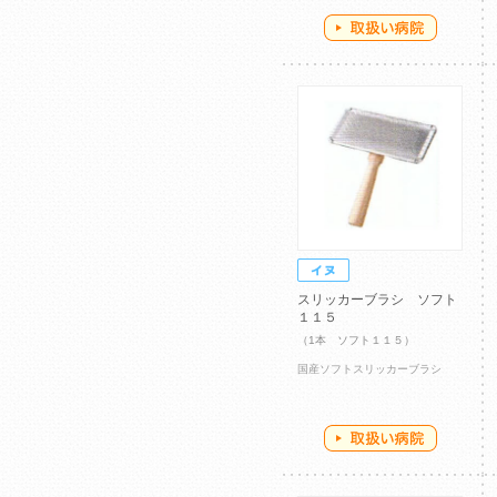
スリッカーブラシ ソフト
１１５
（1本 ソフト１１５）
国産ソフトスリッカーブラシ