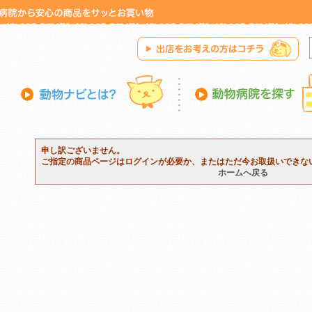
申し訳ございません。
ご指定の商品ページはログインが必要か、またはただ今お取扱いできな
ホームへ戻る