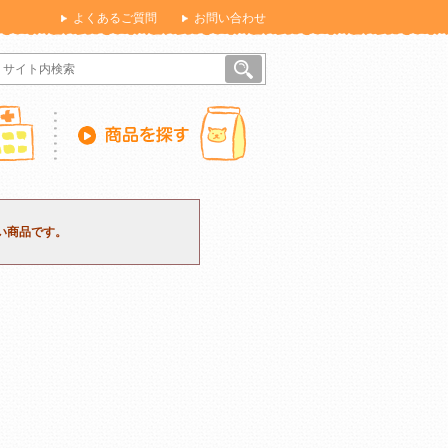
よくあるご質問
お問い合わせ
い商品です。