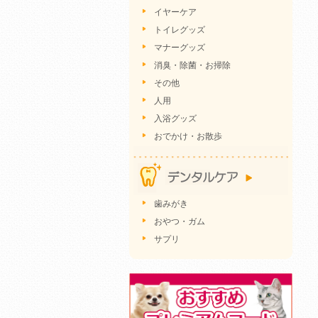
イヤーケア
トイレグッズ
マナーグッズ
消臭・除菌・お掃除
その他
人用
入浴グッズ
おでかけ・お散歩
歯みがき
おやつ・ガム
サプリ