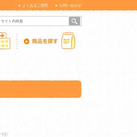
よくあるご質問
お問い合わせ
ドライ)）