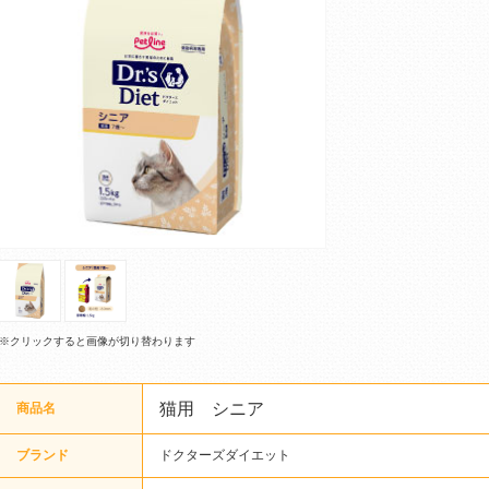
※クリックすると画像が切り替わります
猫用 シニア
商品名
ブランド
ドクターズダイエット