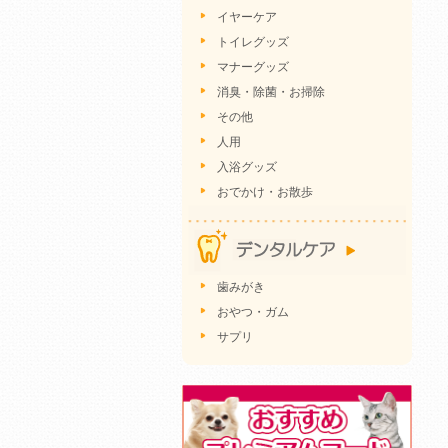
イヤーケア
トイレグッズ
マナーグッズ
消臭・除菌・お掃除
その他
人用
入浴グッズ
おでかけ・お散歩
歯みがき
おやつ・ガム
サプリ