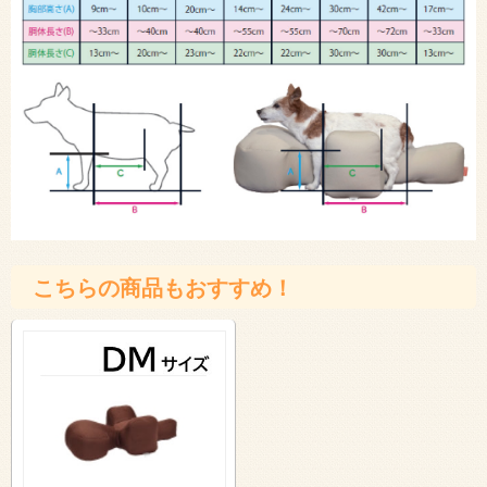
こちらの商品もおすすめ！