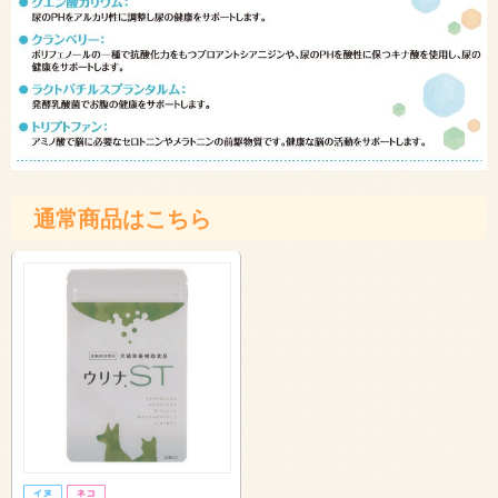
通常商品はこちら