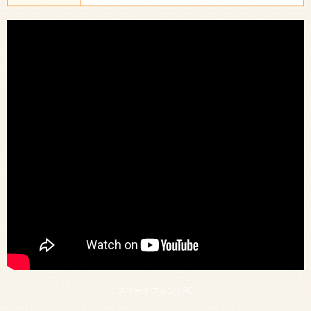
スマートフォン |
PC