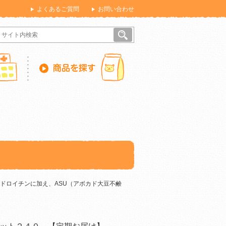
よくあるご質問
お問い合わせ
ドロイチンに加え、ASU（アボカド大豆不鹸