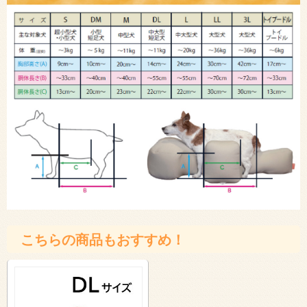
こちらの商品もおすすめ！