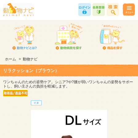
ホーム
>
動物ナビ
リラクッション（ブラウン）
ワンちゃんのための姿勢ケア。シニア?や?腰が弱いワンちゃんの姿勢をサポー
トし、飼い主さんの負担を軽減します。