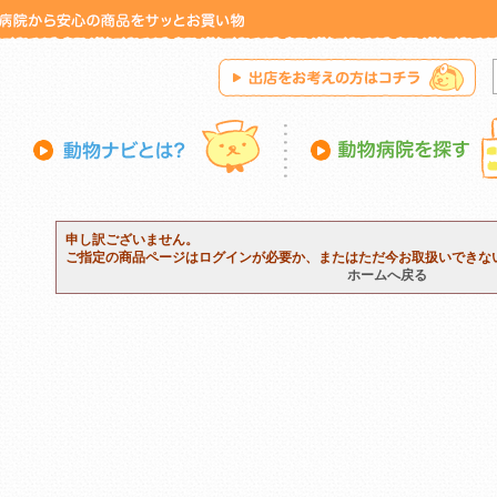
申し訳ございません。
ご指定の商品ページはログインが必要か、またはただ今お取扱いできな
ホームへ戻る