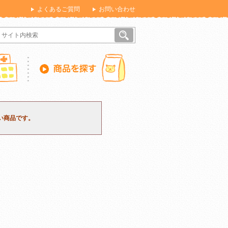
よくあるご質問
お問い合わせ
い商品です。