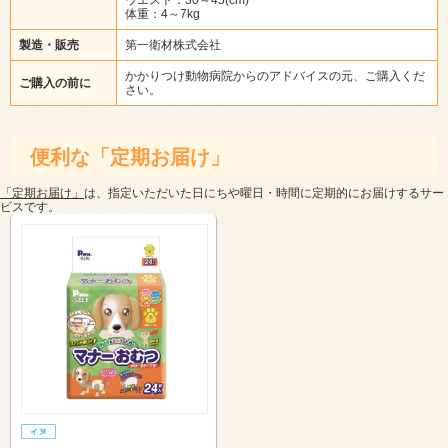
体重：4～7kg
製造・販売
第一衛材株式会社
かかりつけ動物病院からのアドバイスの元、ご購入くだ
ご購入の前に
さい。
便利な「定期お届け」
「定期お届け」
は、指定いただいた日にちや曜日・時間に定期的にお届けするサー
ビスです。