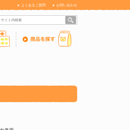
よくあるご質問
お問い合わせ