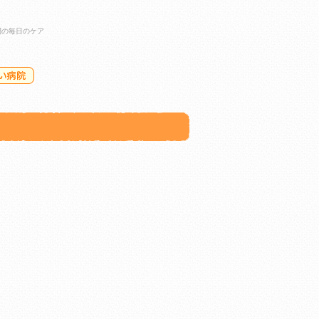
間の毎日のケア