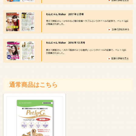
通常商品はこちら