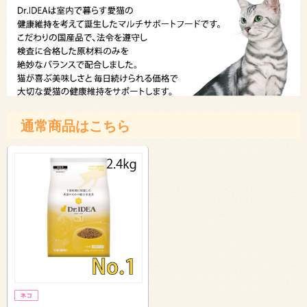
通常商品はこちら