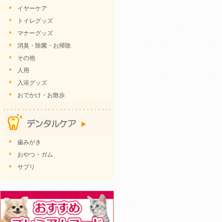
イヤーケア
トイレグッズ
マナーグッズ
消臭・除菌・お掃除
その他
人用
入浴グッズ
おでかけ・お散歩
歯みがき
おやつ・ガム
サプリ