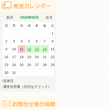
前月
2026年08月
次月
日
月
火
水
木
金
土
1
2
3
4
5
6
7
8
9
10
11
12
13
14
15
16
17
18
19
20
21
22
23
24
25
26
27
28
29
30
31
■
定休日
■
通常外営業（日付をクリック）