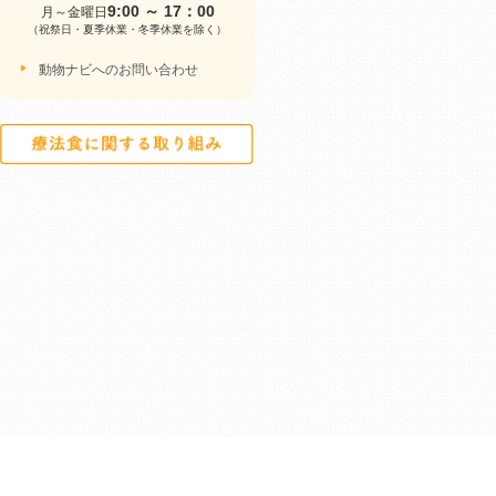
9:00 ～ 17：00
月～金曜日
（祝祭日・夏季休業・冬季休業を除く）
動物ナビへのお問い合わせ