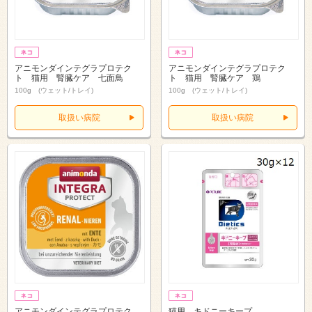
アニモンダインテグラプロテク
アニモンダインテグラプロテク
ト 猫用 腎臓ケア 七面鳥
ト 猫用 腎臓ケア 鶏
100g (ウェット/トレイ)
100g (ウェット/トレイ)
取扱い病院
取扱い病院
アニモンダインテグラプロテク
猫用 キドニーキープ