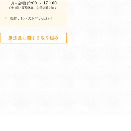
9:00 ～ 17：00
月～金曜日
（祝祭日・夏季休業・冬季休業を除く）
動物ナビへのお問い合わせ