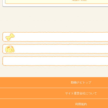
動物ナビトップ
サイト運営会社について
利用規約