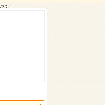
ビスです。