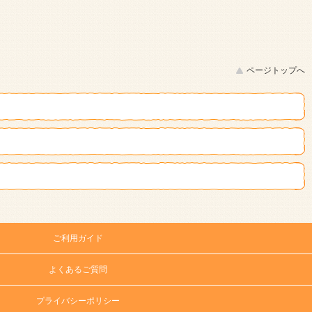
ページトップへ
ご利用ガイド
よくあるご質問
プライバシーポリシー