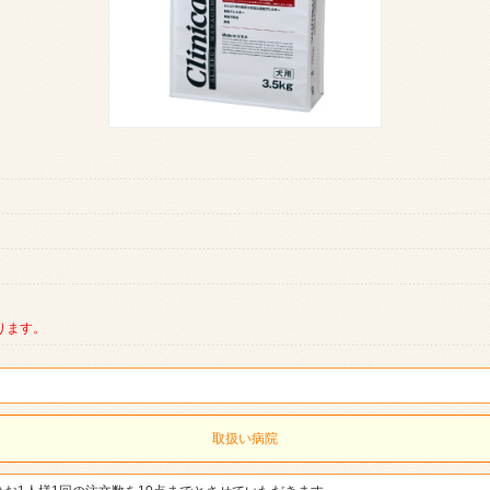
ります。
取扱い病院