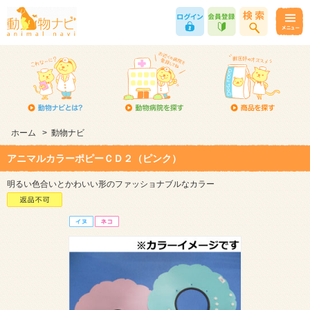
ホーム
>
動物ナビ
アニマルカラーポピーＣＤ２（ピンク）
明るい色合いとかわいい形のファッショナブルなカラー