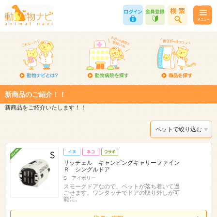
新商品のご紹介！！
新商品をご紹介いたします！！
ペットで絞り込む
リッチェル キャンピングキャリーファイン
Ｒ シングルドア
S アイボリー
スモークドアなので、ペットが落ち着いて過
ごせます。ワンタッチでドアの取り外しが可
能に。