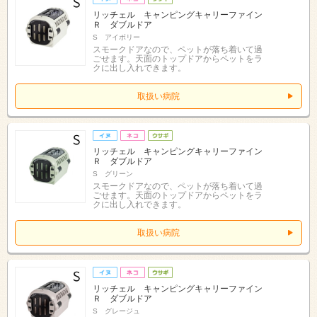
リッチェル キャンピングキャリーファイン
Ｒ ダブルドア
S アイボリー
スモークドアなので、ペットが落ち着いて過
ごせます。天面のトップドアからペットをラ
クに出し入れできます。
取扱い病院
リッチェル キャンピングキャリーファイン
Ｒ ダブルドア
S グリーン
スモークドアなので、ペットが落ち着いて過
ごせます。天面のトップドアからペットをラ
クに出し入れできます。
取扱い病院
リッチェル キャンピングキャリーファイン
Ｒ ダブルドア
S グレージュ