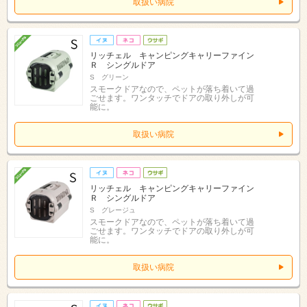
取扱い病院
リッチェル キャンピングキャリーファイン
Ｒ シングルドア
S グリーン
スモークドアなので、ペットが落ち着いて過
ごせます。ワンタッチでドアの取り外しが可
能に。
取扱い病院
リッチェル キャンピングキャリーファイン
Ｒ シングルドア
S グレージュ
スモークドアなので、ペットが落ち着いて過
ごせます。ワンタッチでドアの取り外しが可
能に。
取扱い病院