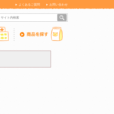
よくあるご質問
お問い合わせ