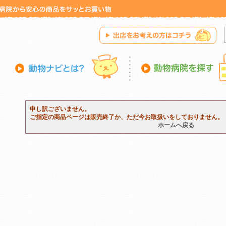
申し訳ございません。
ご指定の商品ページは販売終了か、ただ今お取扱いをしておりません。
ホームへ戻る