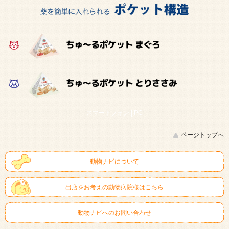
スマートフォン |
PC
ページトップへ
動物ナビについて
出店をお考えの動物病院様はこちら
動物ナビへのお問い合わせ