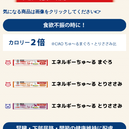
気になる商品は画像をクリックしてください👉