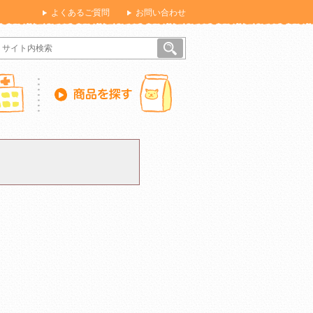
よくあるご質問
お問い合わせ