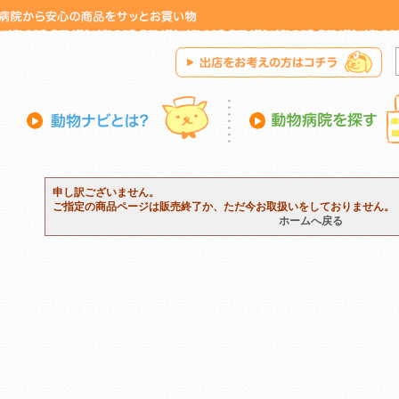
申し訳ございません。
ご指定の商品ページは販売終了か、ただ今お取扱いをしておりません。
ホームへ戻る