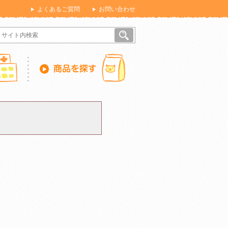
よくあるご質問
お問い合わせ