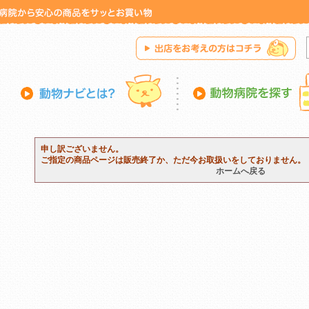
申し訳ございません。
ご指定の商品ページは販売終了か、ただ今お取扱いをしておりません。
ホームへ戻る