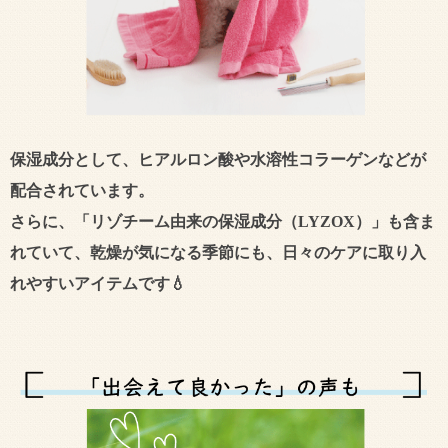
保湿成分として、
ヒアルロン酸
や
水溶性コラーゲン
などが
配合されています。
さらに、「リゾチーム由来の保湿成分（LYZOX）」も含ま
れていて、乾燥が気になる季節にも、日々のケアに取り入
れやすいアイテムです💧