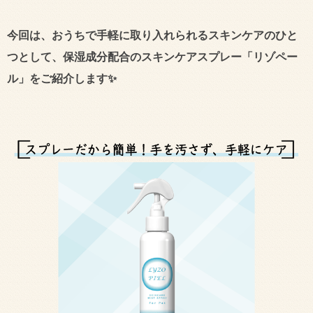
今回は、
おうちで手軽に取り入れられるスキンケアのひと
つとして
、保湿成分配合のスキンケアスプレー「リゾペー
ル」をご紹介します✨