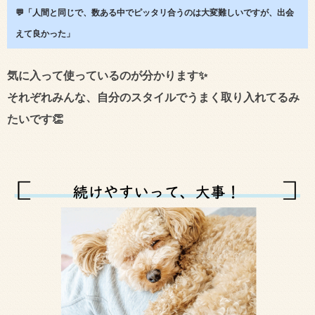
💬「人間と同じで、数ある中でピッタリ合うのは大変難しいですが、出会
えて良かった」
気に入って使っているのが分かります✨
それぞれみんな、自分のスタイルでうまく取り入れてるみ
たいです👏