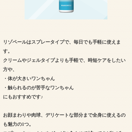
リゾペールはスプレータイプで、毎日でも手軽に使えま
す。
クリームやジェルタイプよりも手軽で、時短ケアをしたい
方や、
・体が大きいワンちゃん
・触られるのが苦手なワンちゃん
にもおすすめです♪
お顔まわりや肉球、デリケートな部分まで全身に使えるの
も魅力の1つ。