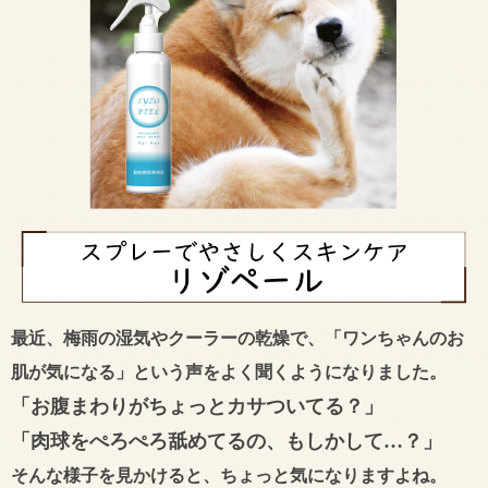
最近、梅雨の湿気やクーラーの乾燥で、「ワンちゃんのお
肌が気になる」という声をよく聞くようになりました。
「お腹まわりがちょっとカサついてる？」
「肉球をぺろぺろ舐めてるの、もしかして…？」
そんな様子を見かけると、ちょっと気になりますよね。