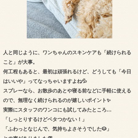
人と同じように、ワンちゃんのスキンケアも「続けられる
こと」が大事。
何工程もあると、最初は頑張れるけど、どうしても「今日
はいいや」ってなっちゃいますよね💦
スプレーなら、お散歩のあとや寝る前などに手軽に使える
ので、無理なく続けられるのが嬉しいポイント✨
実際にスタッフのワンコにも試してみたところ…
「しっとりするけどベタつかない！」
「ふわっとなじんで、気持ちよさそうでした🐶」