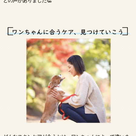
との声がありました👏