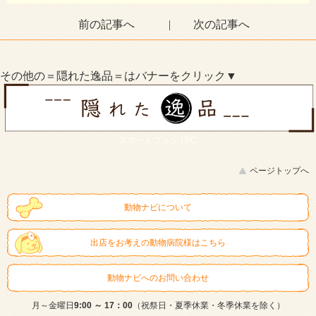
前の記事へ |
次の記事へ
その他の＝隠れた逸品＝はバナーをクリック▼
スマートフォン |
PC
ページトップへ
動物ナビについて
出店をお考えの動物病院様はこちら
動物ナビへのお問い合わせ
月～金曜日
9:00 ～ 17：00
（祝祭日・夏季休業・冬季休業を除く）