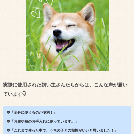
実際に使用された飼い主さんたちからは、こんな声が届い
ています👇
💬「全身に使えるのが便利！」
💬「お腹や脇のお手入れに使っています。」
💬「これまで使った中で、うちの子との相性がいいと思いました！」