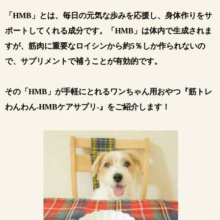
「HMB」とは、毎日の元気な歩みを応援し、身体作りをサ
ポートしてくれる成分です。「HMB」は体内で生成されま
すが、筋肉に重要なロイシンから約5％しか作られないの
で、サプリメントで補うことが有効的です。
その「HMB」が手軽にとれるワンちゃん用おやつ『筋トレ
わんわん-HMBケアサプリ-』をご紹介します！