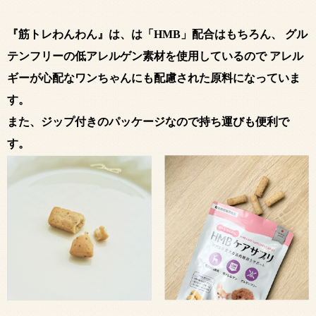
『筋トレわんわん』は、は「HMB」配合はもちろん、 グル
テンフリーの低アレルゲン素材を使用しているので アレル
ギーが心配なワンちゃんにも配慮された原料になっていま
す。
また、ジップ付きのパッケージなので持ち運びも便利で
す。