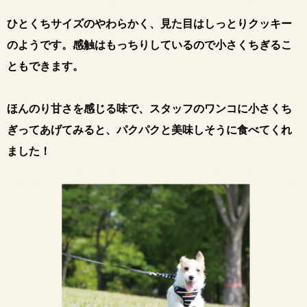
ひとくちサイズのやわらかく、見た目はしっとりクッキー
のようです。感触はもっちりしているので小さくちぎるこ
ともできます。
ほんのり甘さを感じる味で、スタッフのワンコに小さくち
ぎってあげてみると、パクパクと美味しそうに食べてくれ
ました！