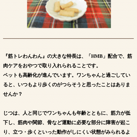
『筋トレわんわん』の大きな特長は、「HMB」配合で、筋
肉ケアをおやつで取り入れられることです。
ペットも高齢化が進んでいます。ワンちゃんと過ごしてい
ると、いつもより歩くのがつらそうと思ったことはありま
せんか？
じつは、人と同じでワンちゃんも年齢とともに、筋力が低
下し、筋肉や関節、骨など運動に必要な部分に障害が起こ
り、立つ・歩くといった動作がしにくい状態がみられるよ