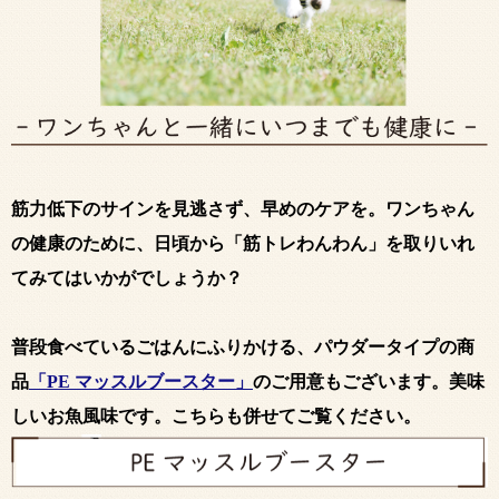
筋力低下のサインを見逃さず、早めのケアを。ワンちゃん
の健康のために、日頃から「筋トレわんわん」を取りいれ
てみてはいかがでしょうか？
普段食べているごはんにふりかける、パウダータイプの商
品
「PE マッスルブースター」
のご用意もございます。美味
しいお魚風味です。こちらも併せてご覧ください。