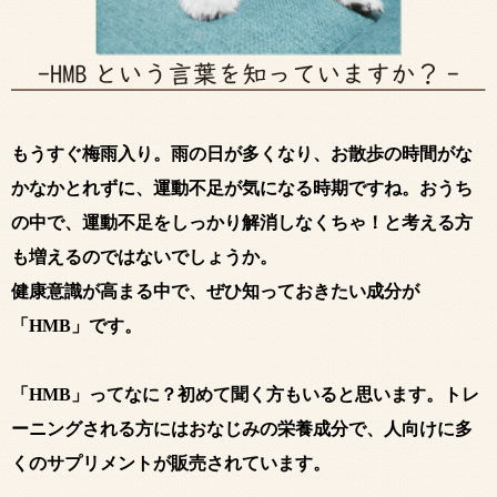
もうすぐ梅雨入り。雨の日が多くなり、お散歩の時間がな
かなかとれずに、運動不足が気になる時期ですね。おうち
の中で、運動不足をしっかり解消しなくちゃ！と考える方
も増えるのではないでしょうか。
健康意識が高まる中で、ぜひ知っておきたい成分が
「HMB」です。
「HMB」ってなに？初めて聞く方もいると思います。トレ
ーニングされる方にはおなじみの栄養成分で、人向けに多
くのサプリメントが販売されています。