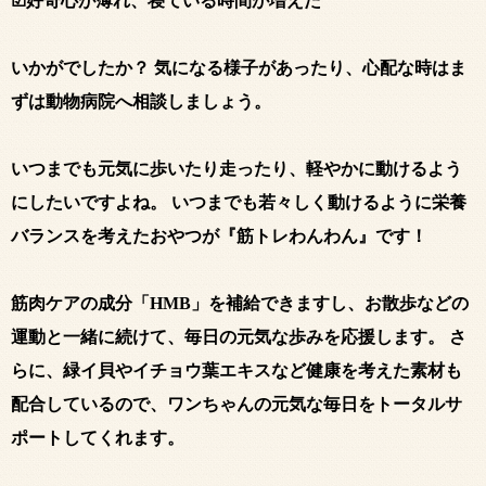
☑好奇心が薄れ、寝ている時間が増えた
いかがでしたか？ 気になる様子があったり、心配な時はま
ずは動物病院へ相談しましょう。
いつまでも元気に歩いたり走ったり、軽やかに動けるよう
にしたいですよね。 いつまでも若々しく動けるように栄養
バランスを考えたおやつが『筋トレわんわん』です！
筋肉ケアの成分「HMB」を補給できますし、お散歩などの
運動と一緒に続けて、毎日の元気な歩みを応援します。 さ
らに、緑イ貝やイチョウ葉エキスなど健康を考えた素材も
配合しているので、ワンちゃんの元気な毎日をトータルサ
ポートしてくれます。