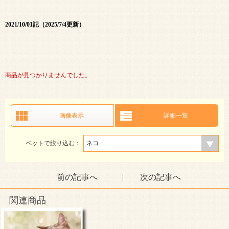
2021/10/01記（2025/7/4更新）
商品が見つかりませんでした。
画像表示
詳細一覧
ペットで絞り込む：
前の記事へ
|
次の記事へ
関連商品