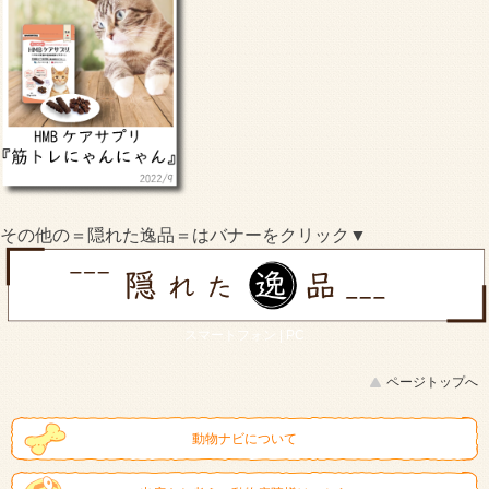
その他の＝隠れた逸品＝はバナーをクリック▼
スマートフォン |
PC
ページトップへ
動物ナビについて