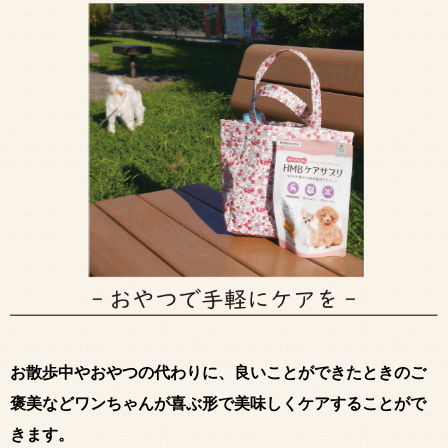
お散歩中やおやつの代わりに、良いことができたときのご
褒美などワンちゃんが喜ぶ形で美味しくケアすることがで
きます。