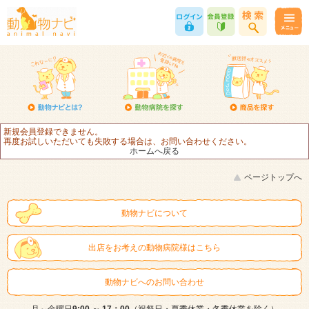
新規会員登録できません。
再度お試しいただいても失敗する場合は、お問い合わせください。
ホームへ戻る
ページトップへ
動物ナビについて
出店をお考えの動物病院様はこちら
動物ナビへのお問い合わせ