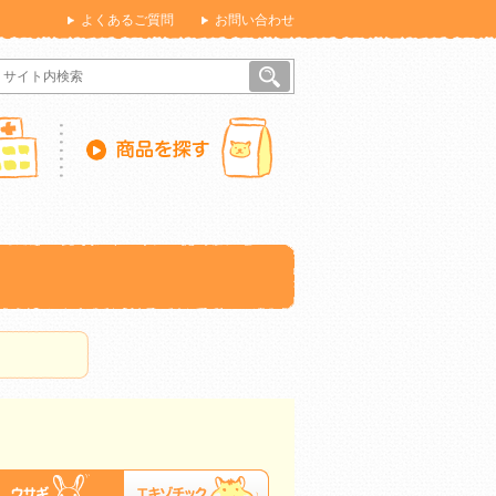
よくあるご質問
お問い合わせ