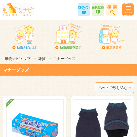
動物ナビトップ
>
雑貨
>
マナーグッズ
マナーグッズ
ペットで絞り込む