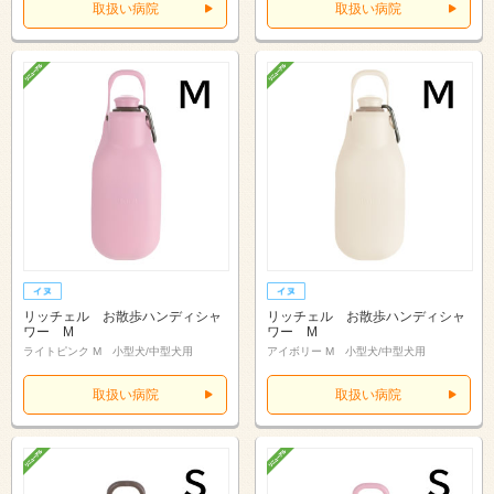
取扱い病院
取扱い病院
リッチェル お散歩ハンディシャ
リッチェル お散歩ハンディシャ
ワー M
ワー M
ライトピンク M 小型犬/中型犬用
アイボリー M 小型犬/中型犬用
取扱い病院
取扱い病院