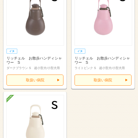
リッチェル お散歩ハンディシャ
リッチェル お散歩ハンディシャ
ワー S
ワー S
ダークブラウン S 超小型犬/小型犬用
ライトピンク S 超小型犬/小型犬用
取扱い病院
取扱い病院