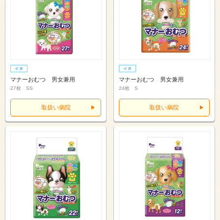
マナーおむつ 男女兼用
マナーおむつ 男女兼用
27枚 SS
24枚 S
取扱い病院
取扱い病院