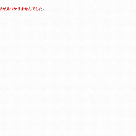
品が見つかりませんでした。