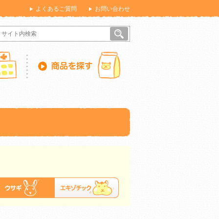
よくあるご質問
お問い合わせ