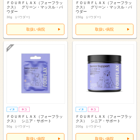
ＦＯＵＲＦＬＡＸ（フォーフラッ
ＦＯＵＲＦＬＡＸ（フォーフラッ
クス） グリーン・マッスル・パ
クス） グリーン・マッスル・パ
ウダー
ウダー
30g (パウダー)
150g (パウダー)
取扱い病院
取扱い病院
ＦＯＵＲＦＬＡＸ（フォーフラッ
ＦＯＵＲＦＬＡＸ（フォーフラッ
クス） シニア・サポート
クス） シニア・サポート
50g (パウダー)
200g (パウダー)
取扱い病院
取扱い病院