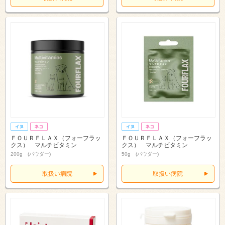
ＦＯＵＲＦＬＡＸ（フォーフラッ
ＦＯＵＲＦＬＡＸ（フォーフラッ
クス） マルチビタミン
クス） マルチビタミン
200g (パウダー)
50g (パウダー)
取扱い病院
取扱い病院