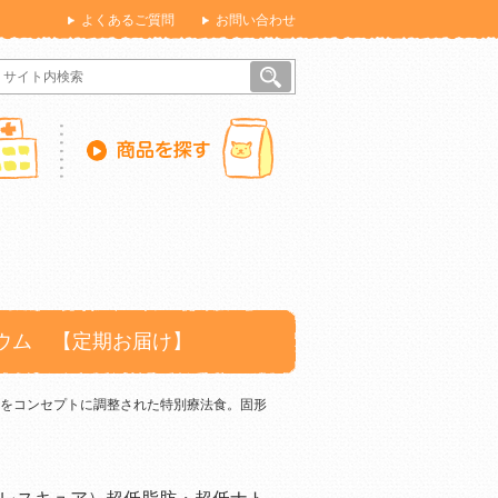
よくあるご質問
お問い合わせ
ウム 【定期お届け】
をコンセプトに調整された特別療法食。固形