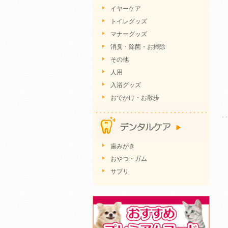
イヤーケア
トイレグッズ
マナーグッズ
消臭・除菌・お掃除
その他
人用
入浴グッズ
おでかけ・お散歩
歯みがき
おやつ・ガム
サプリ