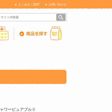
よくあるご質問
お問い合わせ
ャワーピュアブルⅡ