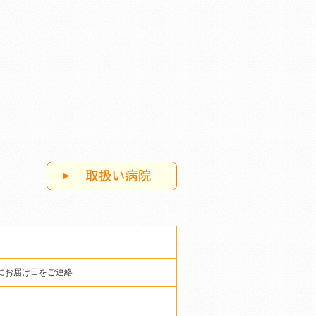
にお届け日をご連絡