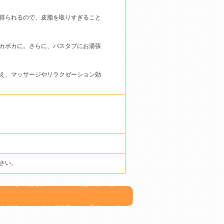
得られるので、皮脂を取りすぎること
カポカに。さらに、バスタブにお湯張
え、マッサージやリラクゼーション効
さい。