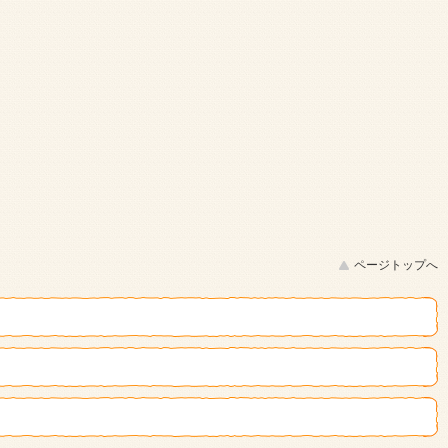
ページトップへ