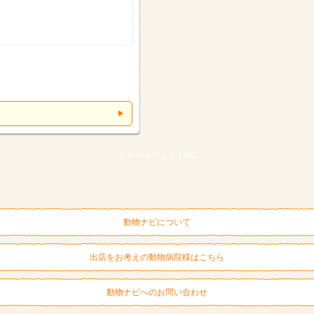
スマートフォン |
PC
動物ナビについて
出店をお考えの動物病院様はこちら
動物ナビへのお問い合わせ