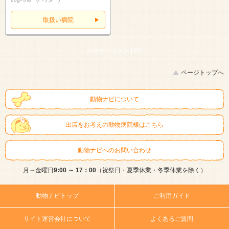
取扱い病院
スマートフォン |
PC
ページトップへ
動物ナビについて
出店をお考えの動物病院様はこちら
動物ナビへのお問い合わせ
月～金曜日
9:00 ～ 17：00
（祝祭日・夏季休業・冬季休業を除く）
動物ナビトップ
ご利用ガイド
サイト運営会社について
よくあるご質問