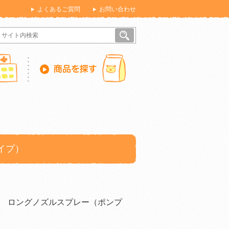
よくあるご質問
お問い合わせ
イプ）
 ロングノズルスプレー（ポンプ