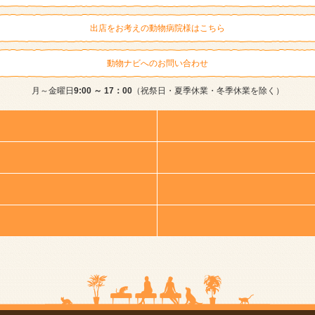
出店をお考えの動物病院様はこちら
動物ナビへのお問い合わせ
月～金曜日
9:00 ～ 17：00
（祝祭日・夏季休業・冬季休業を除く）