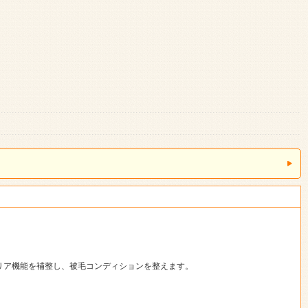
リア機能を補整し、被毛コンディションを整えます。