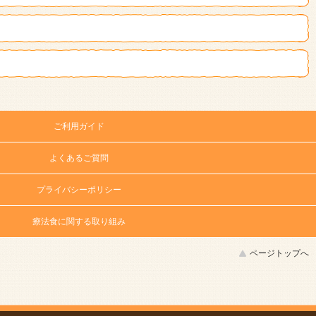
ご利用ガイド
よくあるご質問
プライバシーポリシー
療法食に関する取り組み
ページトップへ