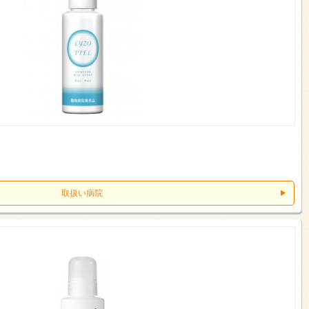
取扱い病院