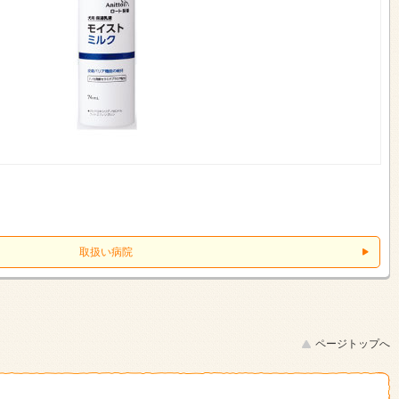
取扱い病院
ページトップへ