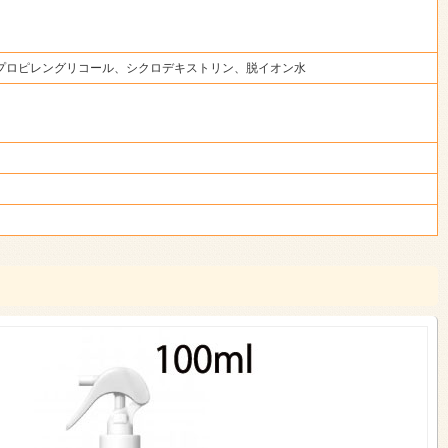
プロピレングリコール、シクロデキストリン、脱イオン水