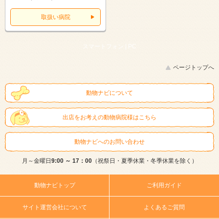
取扱い病院
スマートフォン |
PC
ページトップへ
動物ナビについて
出店をお考えの動物病院様はこちら
動物ナビへのお問い合わせ
月～金曜日
9:00 ～ 17：00
（祝祭日・夏季休業・冬季休業を除く）
動物ナビトップ
ご利用ガイド
サイト運営会社について
よくあるご質問