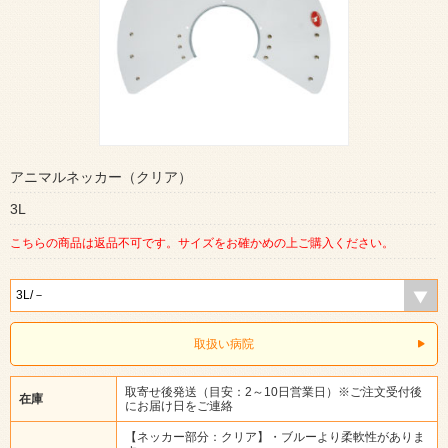
アニマルネッカー（クリア）
3L
こちらの商品は返品不可です。サイズをお確かめの上ご購入ください。
取扱い病院
取寄せ後発送（目安：2～10日営業日）※ご注文受付後
在庫
にお届け日をご連絡
【ネッカー部分：クリア】・ブルーより柔軟性がありま