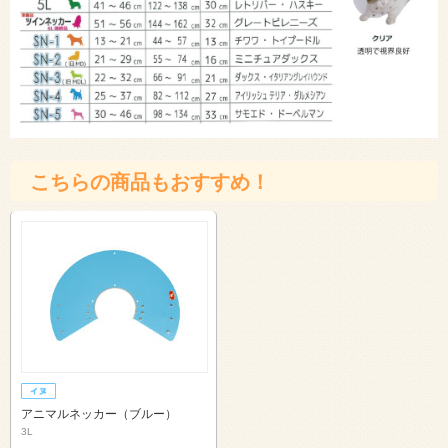
こちらの商品もおすすめ！
アニマルネッカー（ブルー）
3L