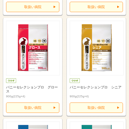
取扱い病院
取扱い病院
バニーセレクションプロ グロー
バニーセレクションプロ シニア
ス
900g(225g×4)
900g(225g×4)
取扱い病院
取扱い病院