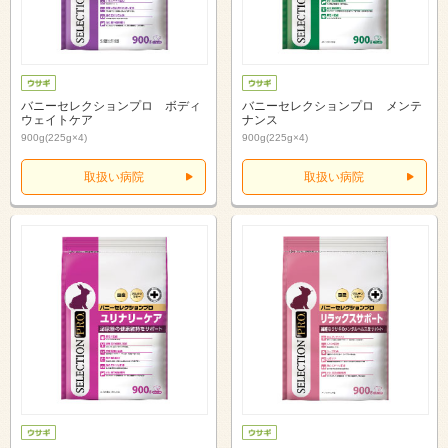
バニーセレクションプロ ボディ
バニーセレクションプロ メンテ
ウェイトケア
ナンス
900g(225g×4)
900g(225g×4)
取扱い病院
取扱い病院