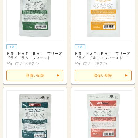
Ｋ９ ＮＡＴＵＲＡＬ フリーズ
Ｋ９ ＮＡＴＵＲＡＬ フリーズ
ドライ ラム・フィースト
ドライ チキン・フィースト
10g (フリーズドライ)
10g (フリーズドライ)
取扱い病院
取扱い病院