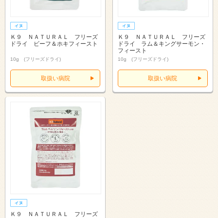
Ｋ９ ＮＡＴＵＲＡＬ フリーズ
Ｋ９ ＮＡＴＵＲＡＬ フリーズ
ドライ ビーフ＆ホキフィースト
ドライ ラム＆キングサーモン・
フィースト
10g (フリーズドライ)
10g (フリーズドライ)
取扱い病院
取扱い病院
Ｋ９ ＮＡＴＵＲＡＬ フリーズ